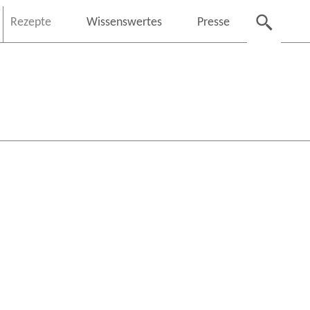
Rezepte
Wissenswertes
Presse