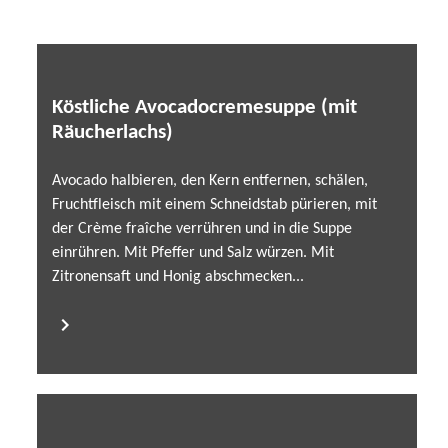
Köstliche Avocadocremesuppe (mit
Räucherlachs)
Avocado halbieren, den Kern entfernen, schälen,
Fruchtfleisch mit einem Schneidstab pürieren, mit
der Crème fraîche verrühren und in die Suppe
einrühren. Mit Pfeffer und Salz würzen. Mit
Zitronensaft und Honig abschmecken...