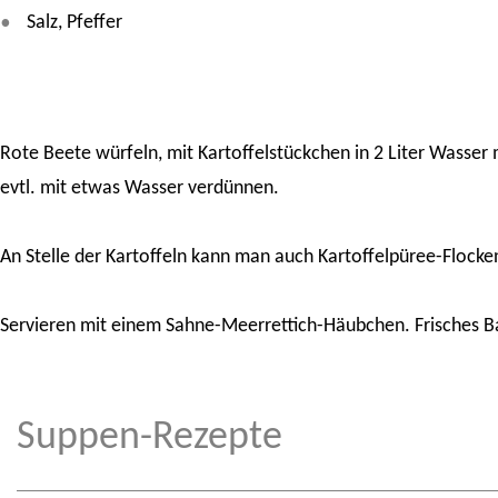
Salz, Pfeffer
Rote Beete würfeln, mit Kartoffelstückchen in 2 Liter Wasser 
evtl. mit etwas Wasser verdünnen.
An Stelle der Kartoffeln kann man auch Kartoffelpüree-Flocke
Servieren mit einem Sahne-Meerrettich-Häubchen. Frisches B
Suppen-Rezepte