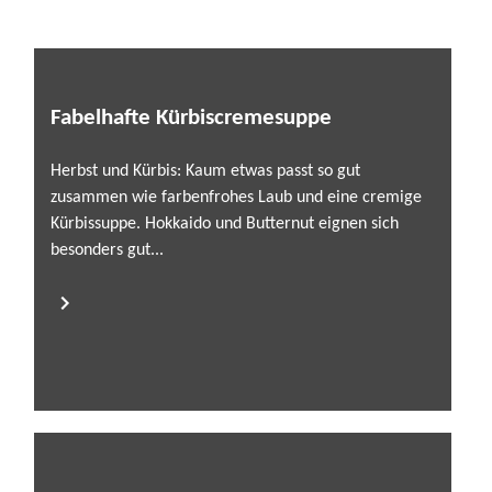
Fabelhafte Kürbiscremesuppe
Herbst und Kürbis: Kaum etwas passt so gut
zusammen wie farbenfrohes Laub und eine cremige
Kürbissuppe. Hokkaido und Butternut eignen sich
besonders gut...