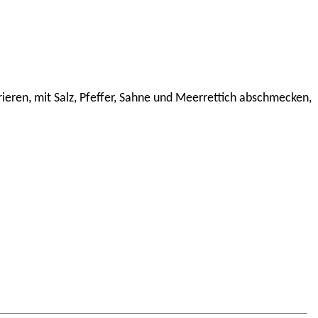
rieren, mit Salz, Pfeffer, Sahne und Meerrettich abschmecken,