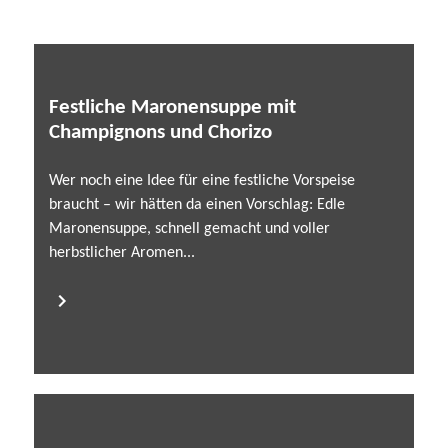
Festliche Maronensuppe mit
Champignons und Chorizo
Wer noch eine Idee für eine festliche Vorspeise
braucht – wir hätten da einen Vorschlag: Edle
Maronensuppe, schnell gemacht und voller
herbstlicher Aromen...