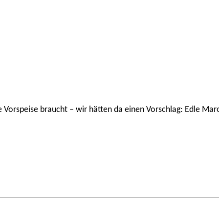
che Vorspeise braucht – wir hätten da einen Vorschlag: Edle M