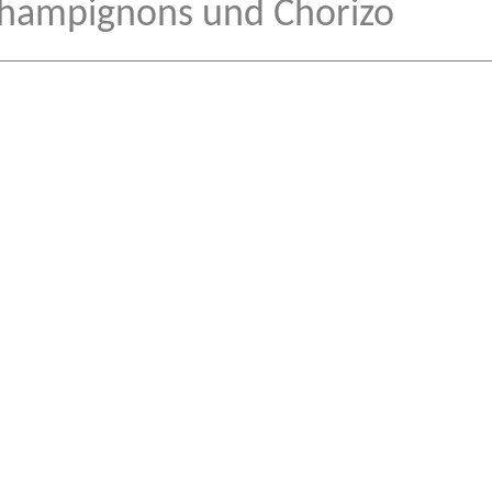
Champignons und Chorizo