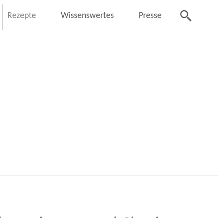
Rezepte
Wissenswertes
Presse