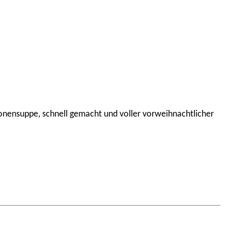
aronensuppe, schnell gemacht und voller vorweihnachtlicher