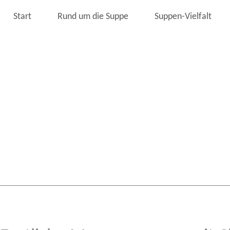
Start
Rund um die Suppe
Suppen-Vielfalt