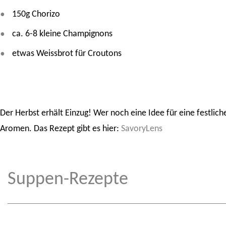
150g Chorizo
ca. 6-8 kleine Champignons
etwas Weissbrot für Croutons
Der Herbst erhält Einzug! Wer noch eine Idee für eine festli
Aromen. Das Rezept gibt es hier:
SavoryLens
Suppen-Rezepte