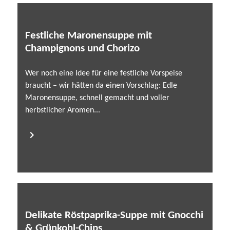
Festliche Maronensuppe mit
Champignons und Chorizo
Wer noch eine Idee für eine festliche Vorspeise
braucht – wir hätten da einen Vorschlag: Edle
Maronensuppe, schnell gemacht und voller
herbstlicher Aromen...
Delikate Röstpaprika-Suppe mit Gnocchi
& Grünkohl-Chips