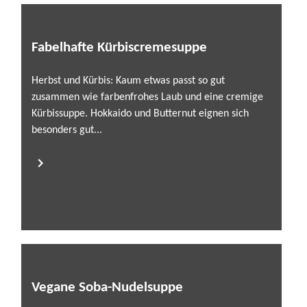
Fabelhafte Kürbiscremesuppe
Herbst und Kürbis: Kaum etwas passt so gut
zusammen wie farbenfrohes Laub und eine cremige
Kürbissuppe. Hokkaido und Butternut eignen sich
besonders gut...
Vegane Soba-Nudelsuppe