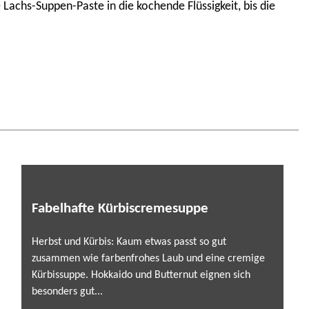
Lachs-Suppen-Paste in die kochende Flüssigkeit, bis die
Fabelhafte Kürbiscremesuppe
Herbst und Kürbis: Kaum etwas passt so gut
zusammen wie farbenfrohes Laub und eine cremige
Kürbissuppe. Hokkaido und Butternut eignen sich
besonders gut...