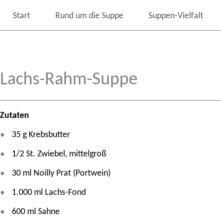
Start
Rund um die Suppe
Suppen-Vielfalt
Lachs-Rahm-Suppe
Zutaten
35 g Krebsbutter
1/2 St. Zwiebel, mittelgroß
30 ml Noilly Prat (Portwein)
1.000 ml Lachs-Fond
600 ml Sahne