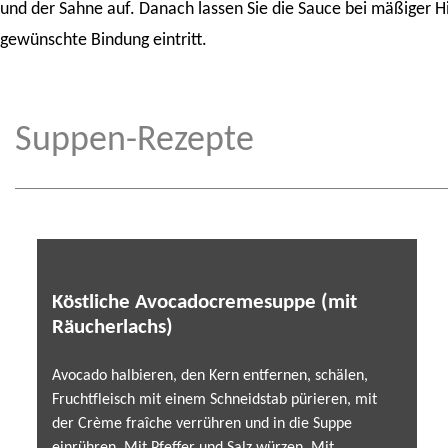
und der Sahne auf. Danach lassen Sie die Sauce bei mäßiger Hi
gewünschte Bindung eintritt.
Suppen-Rezepte
Köstliche Avocadocremesuppe (mit
Räucherlachs)
Avocado halbieren, den Kern entfernen, schälen,
Fruchtfleisch mit einem Schneidstab pürieren, mit
der Crème fraîche verrühren und in die Suppe