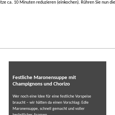
tze ca. 10 Minuten reduzieren (einkochen). Rühren Sie nun die 
Festliche Maronensuppe mit
Champignons und Chorizo
Wer noch eine Idee für eine festliche Vorspeise
braucht – wir hätten da einen Vorschlag: Edle
Maronensuppe, schnell gemacht und voller