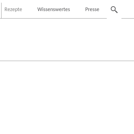
Rezepte
Wissenswertes
Presse