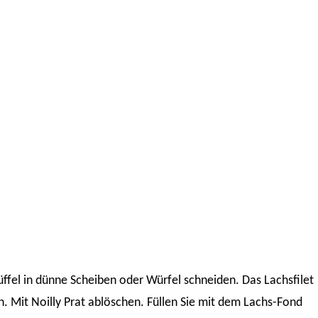
üffel in dünne Scheiben oder Würfel schneiden. Das Lachsfilet
n. Mit Noilly Prat ablöschen. Füllen Sie mit dem Lachs-Fond