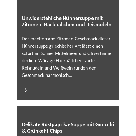
Unwiderstehliche Hühnersuppe mit
Zitronen, Hackbällchen und Reisnudeln
Der mediterrane Zitronen-Geschmack dieser
Hühnersuppe griechischer Art lässt einen
sofort an Sonne, Mittelmeer und Olivenhaine
denken. Würzige Hackbällchen, zarte
Reisnudeln und Weißwein runden den
Geschmack harmonisch...
Delikate Röstpaprika-Suppe mit Gnocchi
& Grünkohl-Chips