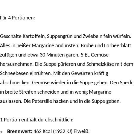
Für 4 Portionen:
Geschälte Kartoffeln, Suppengrün und Zwiebeln fein würfeln.
Alles in heißer Margarine andünsten. Brühe und Lorbeerblatt
zufügen und etwa 30 Minuten garen. 5 EL Gemüse
herausnehmen. Die Suppe pürieren und Schmelzkäse mit dem
Schneebesen einrühren. Mit den Gewürzen kräftig
abschmecken. Gemüse wieder in die Suppe geben. Den Speck
in breite Streifen schneiden und in wenig Margarine
auslassen. Die Petersilie hacken und in die Suppe geben.
1 Portion enthält durchschnittlich:
Brennwert:
462 Kcal (1932 KJ) Eiweiß: