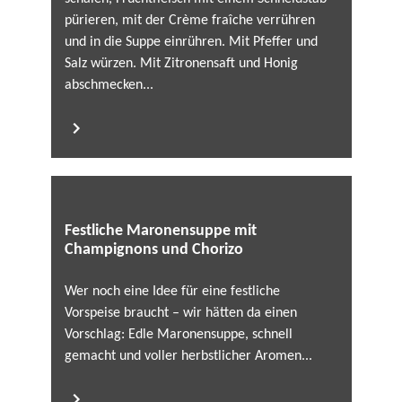
pürieren, mit der Crème fraîche verrühren
und in die Suppe einrühren. Mit Pfeffer und
Salz würzen. Mit Zitronensaft und Honig
abschmecken...
Festliche Maronensuppe mit
Champignons und Chorizo
Wer noch eine Idee für eine festliche
Vorspeise braucht – wir hätten da einen
Vorschlag: Edle Maronensuppe, schnell
gemacht und voller herbstlicher Aromen...