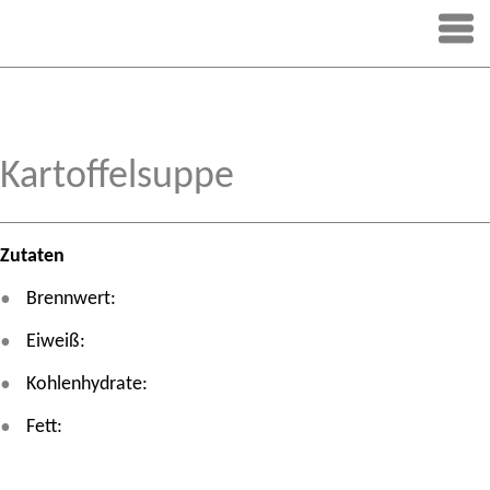
Kartoffelsuppe
Zutaten
Brennwert:
Eiweiß:
Kohlenhydrate:
Fett: