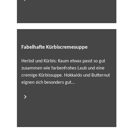
Fabelhafte Kürbiscremesuppe
Herbst und Kürbis: Kaum etwas passt so gut
zusammen wie farbenfrohes Laub und eine
cremige Kürbissuppe. Hokkaido und Butternut
eignen sich besonders gut...